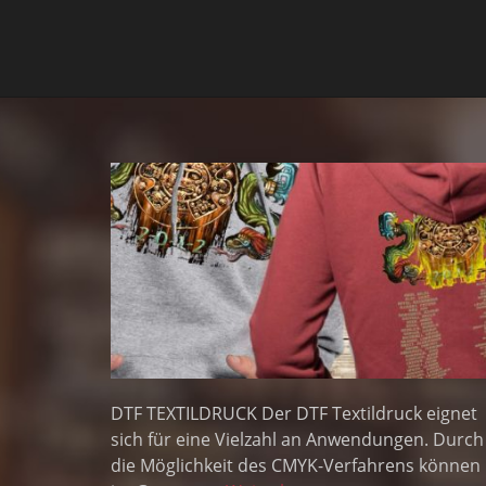
DTF TEXTILDRUCK Der DTF Textildruck eignet
sich für eine Vielzahl an Anwendungen. Durch
die Möglichkeit des CMYK-Verfahrens können