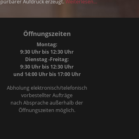
spürbarer Aufdruck erzeugt.
Weiterlesen...
Öffnungszeiten
Montag:
9:30 Uhr bis 12:30 Uhr
Dienstag -Freitag:
9:30 Uhr bis 12:30 Uhr
und 14:00 Uhr bis 17:00 Uhr
Abholung elektronisch/telefonisch
vorbestellter Aufträge
nach Absprache außerhalb der
Öffnungszeiten möglich.