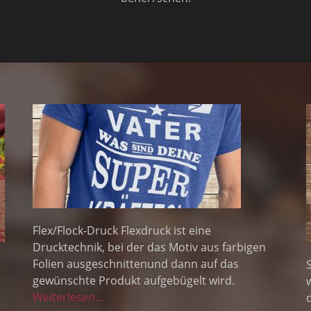
Flex/Flock-Druck Flexdruck ist eine
Drucktechnik, bei der das Motiv aus farbigen
Folien ausgeschnittenund dann auf das
gewünschte Produkt aufgebügelt wird.
Weiterlesen...