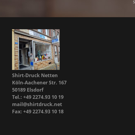
Shirt-Druck Netten
Köln-Aachener Str. 167
50189 Elsdorf
Tel.: +49 2274.93 10 19
mail@shirtdruck.net
Fax: +49 2274.93 10 18